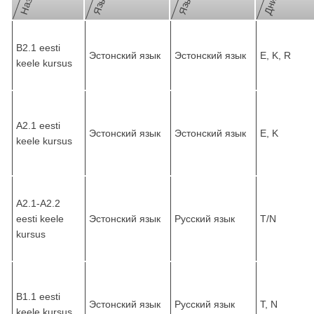
Язык
B2.1 eesti
Эстонский язык
Эстонский язык
E, K, R
keele kursus
A2.1 eesti
Эстонский язык
Эстонский язык
E, K
keele kursus
A2.1-A2.2
eesti keele
Эстонский язык
Русский язык
T/N
kursus
B1.1 eesti
Эстонский язык
Русский язык
T, N
keele kursus